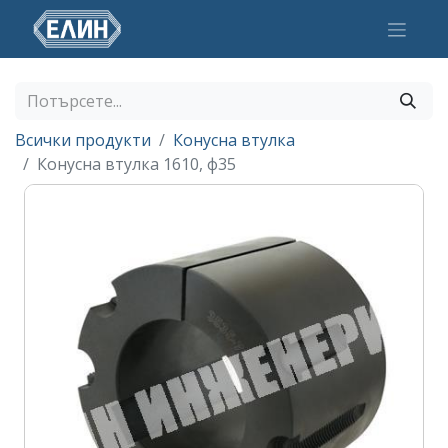
Всички продукти
Конусна втулка
Конусна втулка 1610, ф35