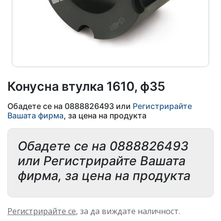
Конусна втулка 1610, ф35
Обадете се на 0888826493 или
Регистрирайте
Вашата фирма
, за цена на продукта
Обадете се на 0888826493
или Регистрирайте Вашата
фирма, за цена на продукта
Регистрирайте се
, за да виждате наличност.