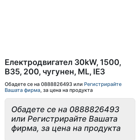
Електродвигател 30kW, 1500,
B35, 200, чугунен, ML, IE3
Обадете се на 0888826493 или
Регистрирайте
Вашата фирма
, за цена на продукта
Обадете се на 0888826493
или Регистрирайте Вашата
фирма, за цена на продукта