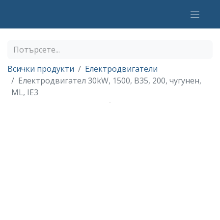
Всички продукти
Електродвигатели
Електродвигател 30kW, 1500, B35, 200, чугунен,
ML, IE3