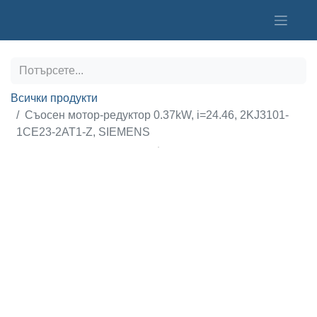
Всички продукти
Съосен мотор-редуктор 0.37kW, i=24.46, 2KJ3101-
1CE23-2AT1-Z, SIEMENS