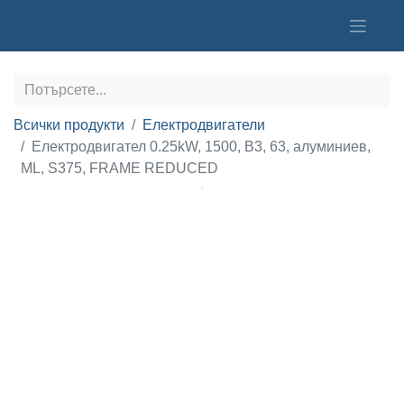
Всички продукти
Електродвигатели
Електродвигател 0.25kW, 1500, B3, 63, алуминиев,
ML, S375, FRAME REDUCED